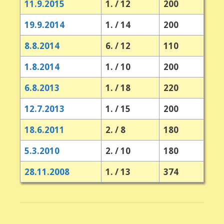
11.9.2015
1. / 12
200
19.9.2014
1. / 14
200
8.8.2014
6. / 12
110
1.8.2014
1. / 10
200
6.8.2013
1. / 18
220
12.7.2013
1. / 15
200
18.6.2011
2. / 8
180
5.3.2010
2. / 10
180
28.11.2008
1. / 13
374