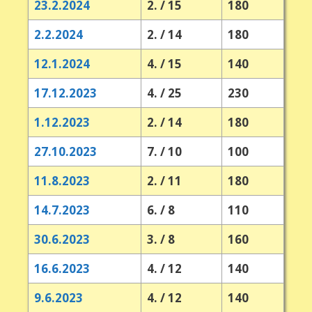
23.2.2024
2. / 15
180
2.2.2024
2. / 14
180
12.1.2024
4. / 15
140
17.12.2023
4. / 25
230
1.12.2023
2. / 14
180
27.10.2023
7. / 10
100
11.8.2023
2. / 11
180
14.7.2023
6. / 8
110
30.6.2023
3. / 8
160
16.6.2023
4. / 12
140
9.6.2023
4. / 12
140