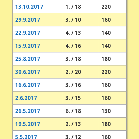
13.10.2017
1. / 18
220
29.9.2017
3. / 10
160
22.9.2017
4. / 13
140
15.9.2017
4. / 16
140
25.8.2017
3. / 18
180
30.6.2017
2. / 20
220
16.6.2017
3. / 16
160
2.6.2017
3. / 15
160
26.5.2017
6. / 18
130
19.5.2017
2. / 13
180
5.5.2017
3. / 12
160