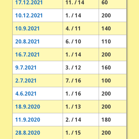
17.12.2021
11. / 14
60
10.12.2021
1. / 14
200
10.9.2021
4. / 11
140
20.8.2021
6. / 10
110
16.7.2021
1. / 14
200
9.7.2021
3. / 12
160
2.7.2021
7. / 16
100
4.6.2021
1. / 16
200
18.9.2020
1. / 13
200
11.9.2020
2. / 14
180
28.8.2020
1. / 15
200