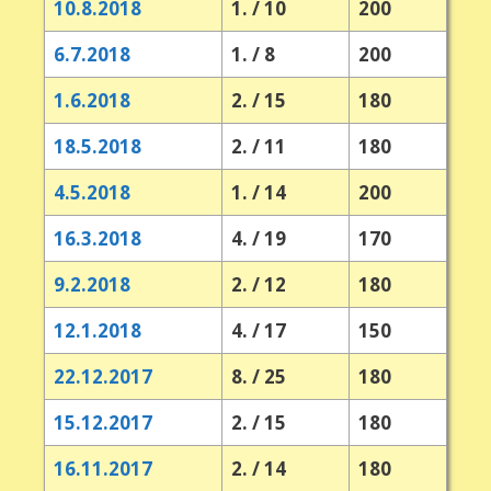
10.8.2018
1. / 10
200
6.7.2018
1. / 8
200
1.6.2018
2. / 15
180
18.5.2018
2. / 11
180
4.5.2018
1. / 14
200
16.3.2018
4. / 19
170
9.2.2018
2. / 12
180
12.1.2018
4. / 17
150
22.12.2017
8. / 25
180
15.12.2017
2. / 15
180
16.11.2017
2. / 14
180