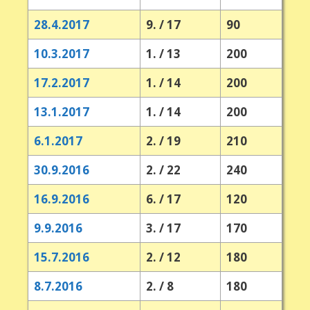
28.4.2017
9. / 17
90
10.3.2017
1. / 13
200
17.2.2017
1. / 14
200
13.1.2017
1. / 14
200
6.1.2017
2. / 19
210
30.9.2016
2. / 22
240
16.9.2016
6. / 17
120
9.9.2016
3. / 17
170
15.7.2016
2. / 12
180
8.7.2016
2. / 8
180