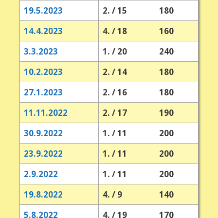
19.5.2023
2. / 15
180
14.4.2023
4. / 18
160
3.3.2023
1. / 20
240
10.2.2023
2. / 14
180
27.1.2023
2. / 16
180
11.11.2022
2. / 17
190
30.9.2022
1. / 11
200
23.9.2022
1. / 11
200
2.9.2022
1. / 11
200
19.8.2022
4. / 9
140
5.8.2022
4. / 19
170