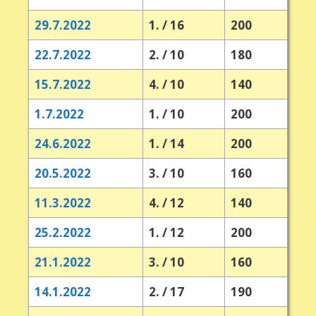
29.7.2022
1. / 16
200
22.7.2022
2. / 10
180
15.7.2022
4. / 10
140
1.7.2022
1. / 10
200
24.6.2022
1. / 14
200
20.5.2022
3. / 10
160
11.3.2022
4. / 12
140
25.2.2022
1. / 12
200
21.1.2022
3. / 10
160
14.1.2022
2. / 17
190