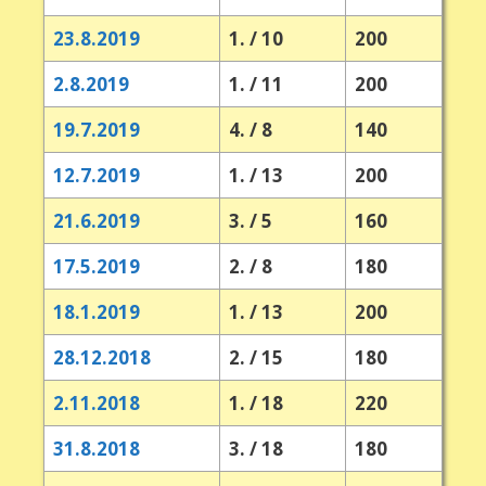
23.8.2019
1. / 10
200
2.8.2019
1. / 11
200
19.7.2019
4. / 8
140
12.7.2019
1. / 13
200
21.6.2019
3. / 5
160
17.5.2019
2. / 8
180
18.1.2019
1. / 13
200
28.12.2018
2. / 15
180
2.11.2018
1. / 18
220
31.8.2018
3. / 18
180