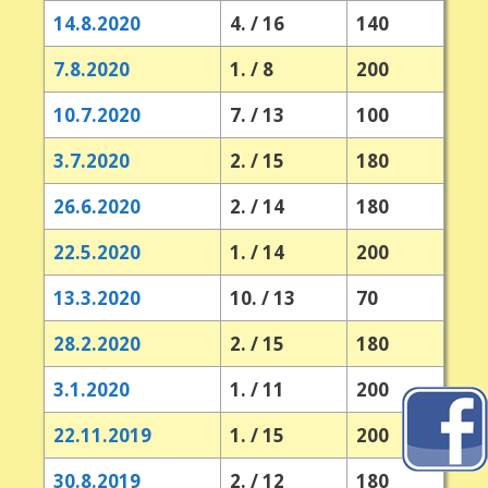
14.8.2020
4. / 16
140
7.8.2020
1. / 8
200
10.7.2020
7. / 13
100
3.7.2020
2. / 15
180
26.6.2020
2. / 14
180
22.5.2020
1. / 14
200
13.3.2020
10. / 13
70
28.2.2020
2. / 15
180
3.1.2020
1. / 11
200
22.11.2019
1. / 15
200
30.8.2019
2. / 12
180