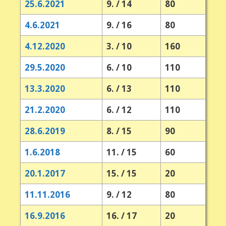
25.6.2021
9. / 14
80
4.6.2021
9. / 16
80
4.12.2020
3. / 10
160
29.5.2020
6. / 10
110
13.3.2020
6. / 13
110
21.2.2020
6. / 12
110
28.6.2019
8. / 15
90
1.6.2018
11. / 15
60
20.1.2017
15. / 15
20
11.11.2016
9. / 12
80
16.9.2016
16. / 17
20