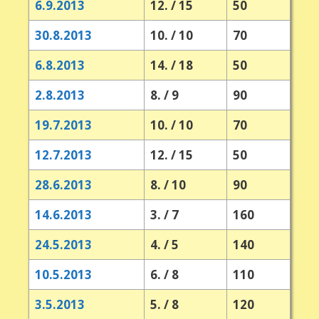
6.9.2013
12. / 15
50
30.8.2013
10. / 10
70
6.8.2013
14. / 18
50
2.8.2013
8. / 9
90
19.7.2013
10. / 10
70
12.7.2013
12. / 15
50
28.6.2013
8. / 10
90
14.6.2013
3. / 7
160
24.5.2013
4. / 5
140
10.5.2013
6. / 8
110
3.5.2013
5. / 8
120