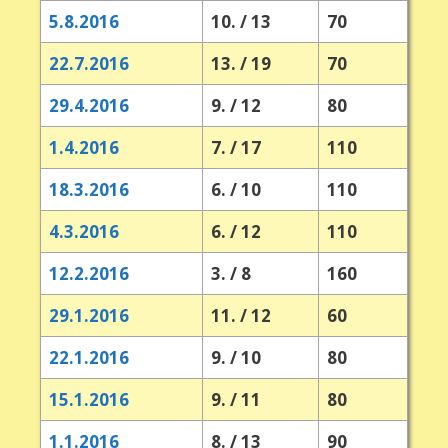
5.8.2016
10. / 13
70
22.7.2016
13. / 19
70
29.4.2016
9. / 12
80
1.4.2016
7. / 17
110
18.3.2016
6. / 10
110
4.3.2016
6. / 12
110
12.2.2016
3. / 8
160
29.1.2016
11. / 12
60
22.1.2016
9. / 10
80
15.1.2016
9. / 11
80
1.1.2016
8. / 13
90