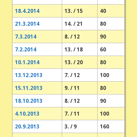
18.4.2014
13. / 15
40
21.3.2014
14. / 21
80
7.3.2014
8. / 12
90
7.2.2014
13. / 18
60
10.1.2014
13. / 20
80
13.12.2013
7. / 12
100
15.11.2013
9. / 11
80
18.10.2013
8. / 12
90
4.10.2013
7. / 11
100
20.9.2013
3. / 9
160