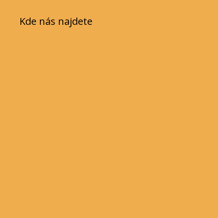
Kde nás najdete