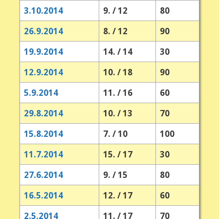
3.10.2014
9. / 12
80
26.9.2014
8. / 12
90
19.9.2014
14. / 14
30
12.9.2014
10. / 18
90
5.9.2014
11. / 16
60
29.8.2014
10. / 13
70
15.8.2014
7. / 10
100
11.7.2014
15. / 17
30
27.6.2014
9. / 15
80
16.5.2014
12. / 17
60
2.5.2014
11. / 17
70