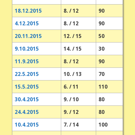
18.12.2015
8. / 12
90
4.12.2015
8. / 12
90
20.11.2015
12. / 15
50
9.10.2015
14. / 15
30
11.9.2015
8. / 12
90
22.5.2015
10. / 13
70
15.5.2015
6. / 11
110
30.4.2015
9. / 10
80
24.4.2015
9. / 12
80
10.4.2015
7. / 14
100