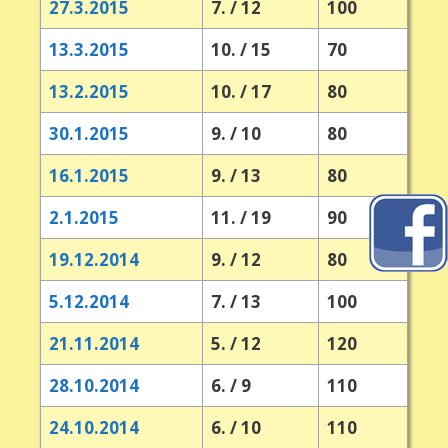
27.3.2015
7. / 12
100
13.3.2015
10. / 15
70
13.2.2015
10. / 17
80
30.1.2015
9. / 10
80
16.1.2015
9. / 13
80
2.1.2015
11. / 19
90
19.12.2014
9. / 12
80
5.12.2014
7. / 13
100
21.11.2014
5. / 12
120
28.10.2014
6. / 9
110
24.10.2014
6. / 10
110