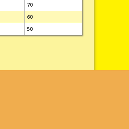
70
60
50