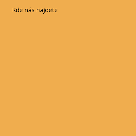
Kde nás najdete