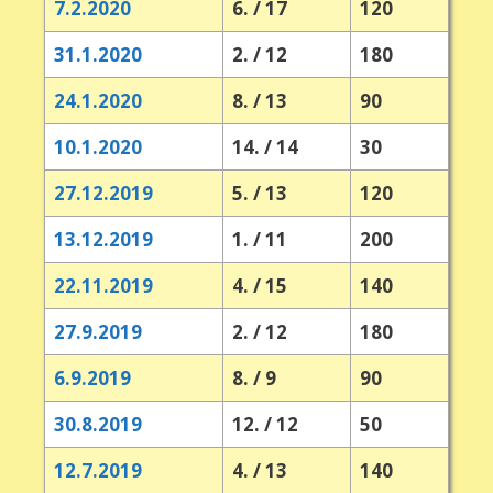
7.2.2020
6. / 17
120
31.1.2020
2. / 12
180
24.1.2020
8. / 13
90
10.1.2020
14. / 14
30
27.12.2019
5. / 13
120
13.12.2019
1. / 11
200
22.11.2019
4. / 15
140
27.9.2019
2. / 12
180
6.9.2019
8. / 9
90
30.8.2019
12. / 12
50
12.7.2019
4. / 13
140