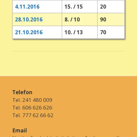
4.11.2016
15. / 15
20
28.10.2016
8. / 10
90
21.10.2016
10. / 13
70
Telefon
Tel. 241 480 009
Tel. 606 626 626
Tel. 777 62 66 62
Email