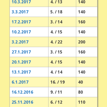
10.3.2017
4. / 13
140
3.3.2017
5. / 18
140
17.2.2017
3. / 14
160
10.2.2017
4. / 15
140
3.2.2017
4. / 22
200
27.1.2017
3. / 15
160
20.1.2017
4. / 15
140
13.1.2017
4. / 14
140
6.1.2017
16. / 19
40
16.12.2016
9. / 11
80
25.11.2016
6. / 12
110