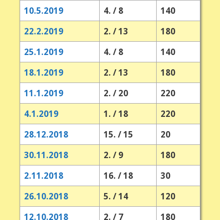
10.5.2019
4. / 8
140
22.2.2019
2. / 13
180
25.1.2019
4. / 8
140
18.1.2019
2. / 13
180
11.1.2019
2. / 20
220
4.1.2019
1. / 18
220
28.12.2018
15. / 15
20
30.11.2018
2. / 9
180
2.11.2018
16. / 18
30
26.10.2018
5. / 14
120
12.10.2018
2. / 7
180