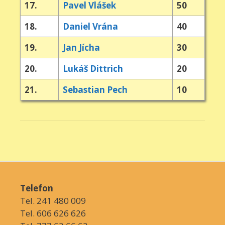
17.
Pavel Vlášek
50
18.
Daniel Vrána
40
19.
Jan Jícha
30
20.
Lukáš Dittrich
20
21.
Sebastian Pech
10
Telefon
Tel. 241 480 009
Tel. 606 626 626