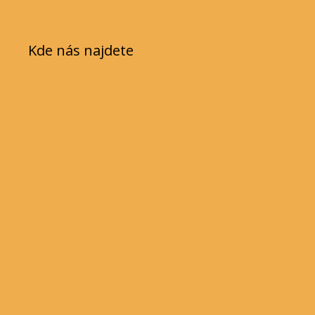
Kde nás najdete