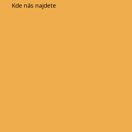
Kde nás najdete