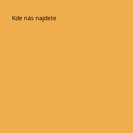
Kde nás najdete