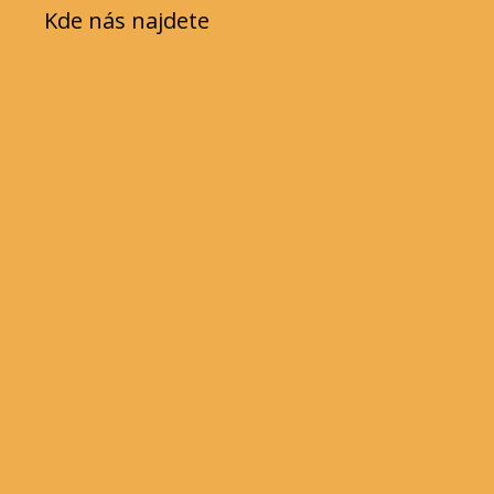
Kde nás najdete