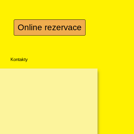
Online rezervace
Kontakty