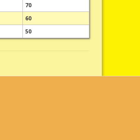
70
60
50