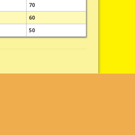
70
60
50