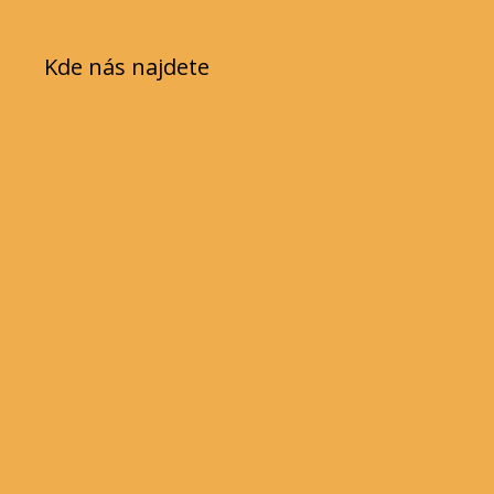
Kde nás najdete