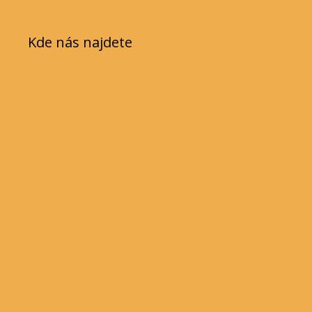
Kde nás najdete