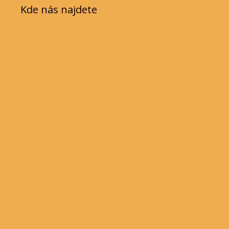
Kde nás najdete