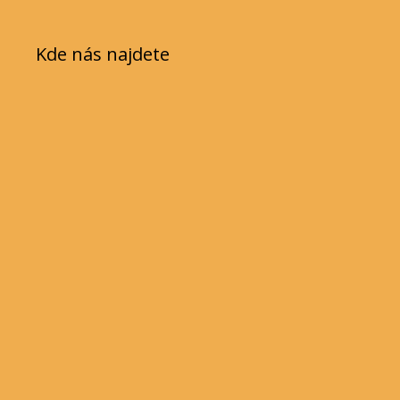
Kde nás najdete