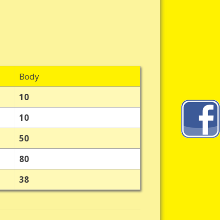
Body
10
10
50
80
38