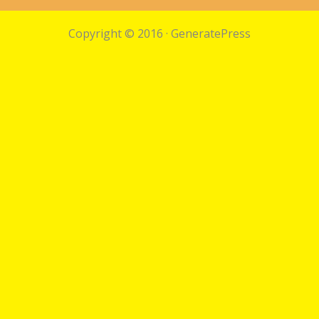
Copyright © 2016
·
GeneratePress