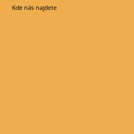
Kde nás najdete