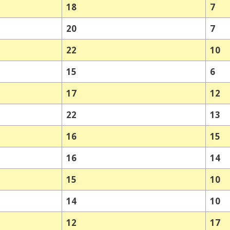
18
7
20
7
22
10
15
6
17
12
22
13
16
15
16
14
15
10
14
10
12
17