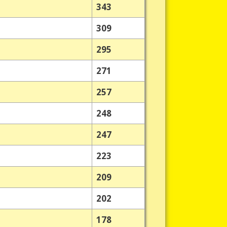
343
309
295
271
257
248
247
223
209
202
178