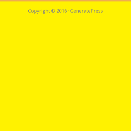
Copyright © 2016
·
GeneratePress