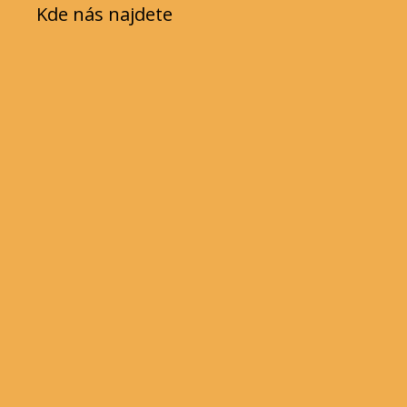
Kde nás najdete