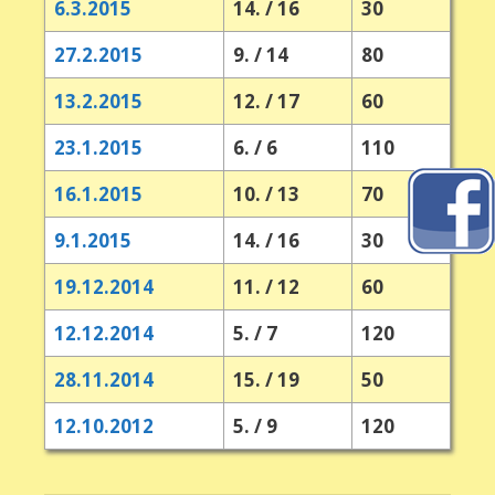
6.3.2015
14. / 16
30
27.2.2015
9. / 14
80
13.2.2015
12. / 17
60
23.1.2015
6. / 6
110
16.1.2015
10. / 13
70
9.1.2015
14. / 16
30
19.12.2014
11. / 12
60
12.12.2014
5. / 7
120
28.11.2014
15. / 19
50
12.10.2012
5. / 9
120