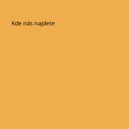
Kde nás najdete