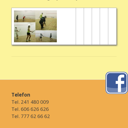
Telefon
Tel. 241 480 009
Tel. 606 626 626
Tel. 777 62 66 62